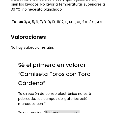
bien los lavados. No lavar a temperaturas superiores a
30 ºC no necesita planchado.
Tallas
3/4, 5/6, 7/8, 9/10, 11/12, S, M, L, XL, 2XL, 3XL, 4XL
Valoraciones
No hay valoraciones aún.
Sé el primero en valorar
“Camiseta Toros con Toro
Cárdeno”
Tu dirección de correo electrónico no será
publicada.
Los campos obligatorios están
marcados con
*
Tu puntuación
*