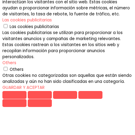
interactúan los visitantes con el sitio web. Estas cookies
ayudan a proporcionar información sobre métricas, el número
de visitantes, la tasa de rebote, la fuente de tráfico, etc.
Las cookies publicitarias
Las cookies publicitarias
Las cookies publicitarias se utilizan para proporcionar a los
visitantes anuncios y campañas de marketing relevantes.
Estas cookies rastrean a los visitantes en los sitios web y
recopilan información para proporcionar anuncios
personalizados.
Others
Others
Otras cookies no categorizadas son aquellas que están siendo
analizadas y aún no han sido clasificadas en una categoría.
GUARDAR Y ACEPTAR