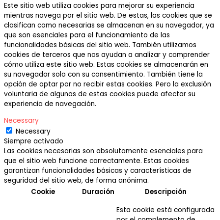
Este sitio web utiliza cookies para mejorar su experiencia
mientras navega por el sitio web. De estas, las cookies que se
clasifican como necesarias se almacenan en su navegador, ya
que son esenciales para el funcionamiento de las
funcionalidades básicas del sitio web. También utilizamos
cookies de terceros que nos ayudan a analizar y comprender
cómo utiliza este sitio web. Estas cookies se almacenarán en
su navegador solo con su consentimiento. También tiene la
opción de optar por no recibir estas cookies. Pero la exclusión
voluntaria de algunas de estas cookies puede afectar su
experiencia de navegación.
Necessary
Necessary
Siempre activado
Las cookies necesarias son absolutamente esenciales para
que el sitio web funcione correctamente. Estas cookies
garantizan funcionalidades básicas y características de
seguridad del sitio web, de forma anónima.
Cookie
Duración
Descripción
Esta cookie está configurada
por el complemento de