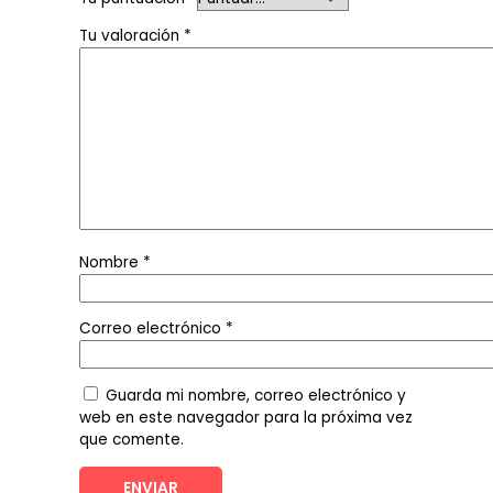
Tu valoración
*
Nombre
*
Correo electrónico
*
Guarda mi nombre, correo electrónico y
web en este navegador para la próxima vez
que comente.