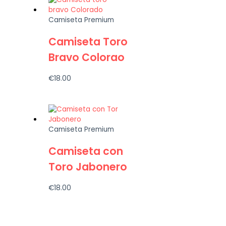
Camiseta Premium
Camiseta Toro
Bravo Colorao
€
18.00
Camiseta Premium
Camiseta con
Toro Jabonero
€
18.00