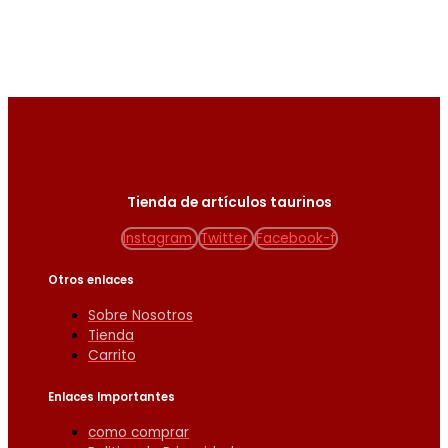
Tienda de artículos taurinos
Instagram
Twitter
Facebook-f
Otros enlaces
Sobre Nosotros
Tienda
Carrito
Enlaces Importantes
como comprar