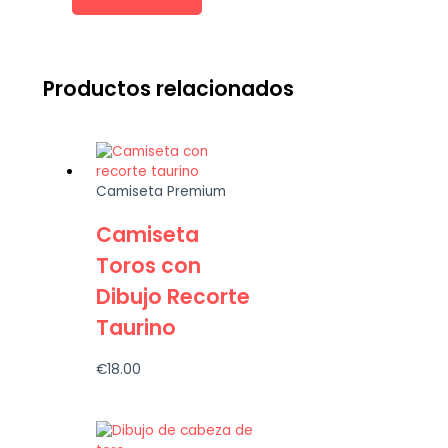
Productos relacionados
Camiseta Premium
Camiseta
Toros con
Dibujo Recorte
Taurino
€
18.00