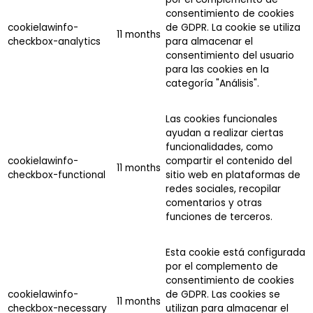
consentimiento de cookies
cookielawinfo-
de GDPR. La cookie se utiliza
11 months
checkbox-analytics
para almacenar el
consentimiento del usuario
para las cookies en la
categoría "Análisis".
Las cookies funcionales
ayudan a realizar ciertas
funcionalidades, como
cookielawinfo-
compartir el contenido del
11 months
checkbox-functional
sitio web en plataformas de
redes sociales, recopilar
comentarios y otras
funciones de terceros.
Esta cookie está configurada
por el complemento de
consentimiento de cookies
cookielawinfo-
de GDPR. Las cookies se
11 months
checkbox-necessary
utilizan para almacenar el