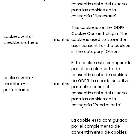
consentimiento del usuario
para las cookies en la
categoría "Necesario".
This cookie is set by GDPR
Cookie Consent plugin. The
cookielawinfo-
11 months
cookie is used to store the
checkbox-others
user consent for the cookies
in the category "Other.
Esta cookie está configurada
por el complemento de
consentimiento de cookies
cookielawinfo-
de GDPR. La cookie se utiliza
checkbox-
11 months
para almacenar el
performance
consentimiento del usuario
para las cookies en la
categoría "Rendimiento".
La cookie está configurada
por el complemento de
consentimiento de cookies