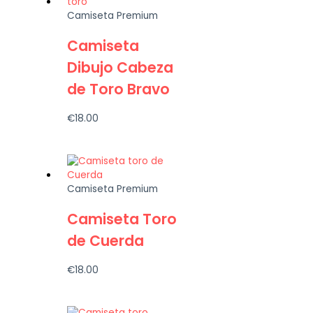
Camiseta Premium
Camiseta
Dibujo Cabeza
de Toro Bravo
€
18.00
Camiseta Premium
Camiseta Toro
de Cuerda
€
18.00