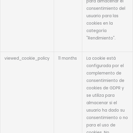
para almacenar el
consentimiento del
usuario para las
cookies en la
categoría
"Rendimiento".
viewed_cookie_policy
11 months
La cookie está
configurada por el
complemento de
consentimiento de
cookies de GDPR y
se utiliza para
almacenar si el
usuario ha dado su
consentimiento o no
para el uso de
cookies. No