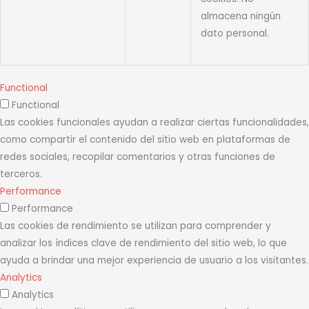
almacena ningún
dato personal.
Functional
Functional
Las cookies funcionales ayudan a realizar ciertas funcionalidades,
como compartir el contenido del sitio web en plataformas de
redes sociales, recopilar comentarios y otras funciones de
terceros.
Performance
Performance
Las cookies de rendimiento se utilizan para comprender y
analizar los índices clave de rendimiento del sitio web, lo que
ayuda a brindar una mejor experiencia de usuario a los visitantes.
Analytics
Analytics