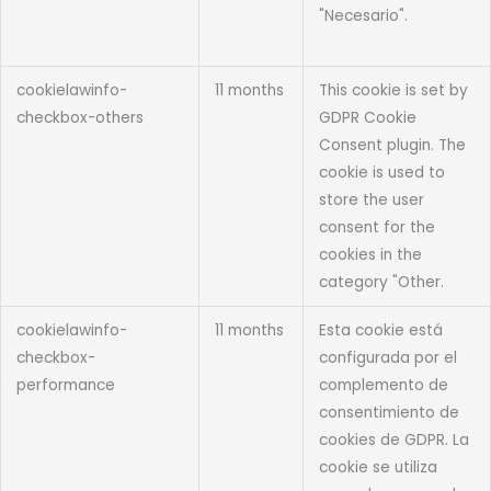
"Necesario".
cookielawinfo-
11 months
This cookie is set by
checkbox-others
GDPR Cookie
Consent plugin. The
cookie is used to
store the user
consent for the
cookies in the
category "Other.
cookielawinfo-
11 months
Esta cookie está
checkbox-
configurada por el
performance
complemento de
consentimiento de
cookies de GDPR. La
cookie se utiliza