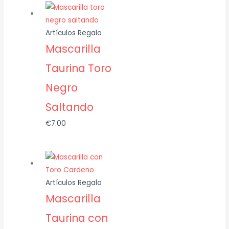
Artículos Regalo
Mascarilla
Taurina Toro
Negro
Saltando
€
7.00
Artículos Regalo
Mascarilla
Taurina con