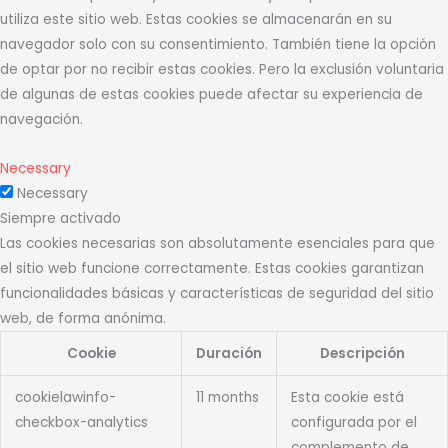
utiliza este sitio web. Estas cookies se almacenarán en su
navegador solo con su consentimiento. También tiene la opción
de optar por no recibir estas cookies. Pero la exclusión voluntaria
de algunas de estas cookies puede afectar su experiencia de
navegación.
Necessary
Necessary
Siempre activado
Las cookies necesarias son absolutamente esenciales para que
el sitio web funcione correctamente. Estas cookies garantizan
funcionalidades básicas y características de seguridad del sitio
web, de forma anónima.
Cookie
Duración
Descripción
cookielawinfo-
11 months
Esta cookie está
checkbox-analytics
configurada por el
complemento de