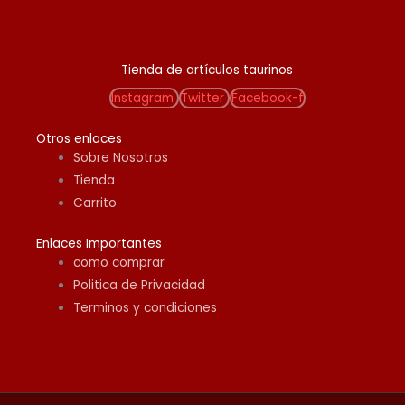
Tienda de artículos taurinos
Instagram
Twitter
Facebook-f
Otros enlaces
Sobre Nosotros
Tienda
Carrito
Enlaces Importantes
como comprar
Politica de Privacidad
Terminos y condiciones