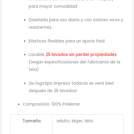
para mayor comodidad
Diseñada para uso diario y con colores vivos y
resistentes.
Elásticos flexibles para un ajuste fácil
Lavable
25 lavados sin perder propiedades
(según especificaciones del fabricante de la
tela)
¡Su logotipo impreso todavía se verá bien
después de 25 lavados!
Composición: 100% Poliéster
Tamaño
adulto, Mujer, Niño