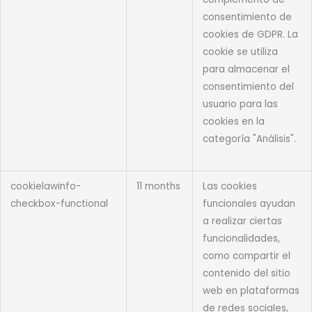
consentimiento de
cookies de GDPR. La
cookie se utiliza
para almacenar el
consentimiento del
usuario para las
cookies en la
categoría "Análisis".
cookielawinfo-
11 months
Las cookies
checkbox-functional
funcionales ayudan
a realizar ciertas
funcionalidades,
como compartir el
contenido del sitio
web en plataformas
de redes sociales,