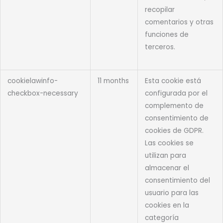
recopilar
comentarios y otras
funciones de
terceros.
cookielawinfo-
11 months
Esta cookie está
checkbox-necessary
configurada por el
complemento de
consentimiento de
cookies de GDPR.
Las cookies se
utilizan para
almacenar el
consentimiento del
usuario para las
cookies en la
categoría