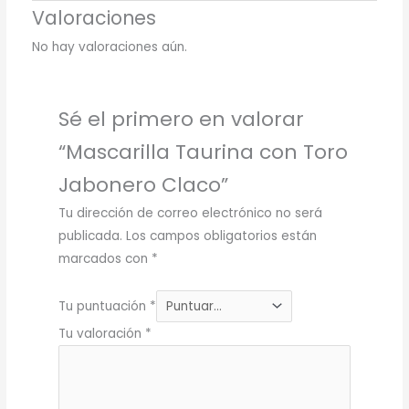
Valoraciones
No hay valoraciones aún.
Sé el primero en valorar
“Mascarilla Taurina con Toro
Jabonero Claco”
Tu dirección de correo electrónico no será
publicada.
Los campos obligatorios están
marcados con
*
Tu puntuación
*
Tu valoración
*