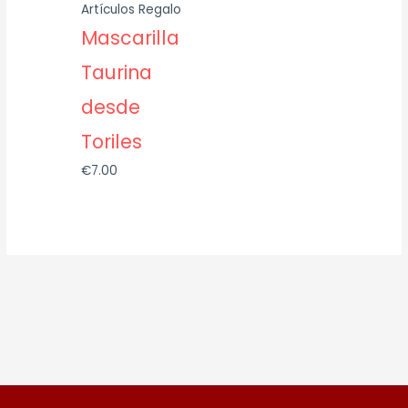
Artículos Regalo
Mascarilla
Taurina
desde
Toriles
€
7.00