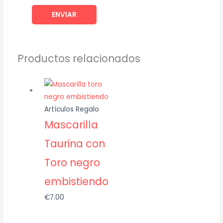
Productos relacionados
Artículos Regalo
Mascarilla
Taurina con
Toro negro
embistiendo
€
7.00