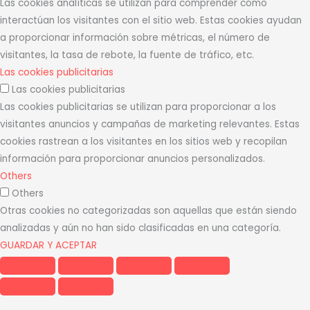
Las cookies analíticas se utilizan para comprender cómo
interactúan los visitantes con el sitio web. Estas cookies ayudan
a proporcionar información sobre métricas, el número de
visitantes, la tasa de rebote, la fuente de tráfico, etc.
Las cookies publicitarias
Las cookies publicitarias
Las cookies publicitarias se utilizan para proporcionar a los
visitantes anuncios y campañas de marketing relevantes. Estas
cookies rastrean a los visitantes en los sitios web y recopilan
información para proporcionar anuncios personalizados.
Others
Others
Otras cookies no categorizadas son aquellas que están siendo
analizadas y aún no han sido clasificadas en una categoría.
GUARDAR Y ACEPTAR