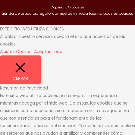
Copyright © bous.es
tienda de artículos, regalo, camisetas y moda taurina bous.es bous.es
ESTE SITIO WEB UTILIZA COOKIES
Al utilizar nuestro servicio, acepta el uso que hacemos de las
cookies.
Ajustes Cookies
Aceptar Todo
CERRAR
Resumen de Privacidad
Este sitio web utiliza cookies para mejorar su experiencia
mientras navega por el sitio web. De estas, las cookies que se
clasifican como necesarias se almacenan en su navegador, ya
que son esenciales para el funcionamiento de las
funcionalidades básicas del sitio web. También utilizamos cookies
de terceros que nos ayudan a analizar y comprender cómo