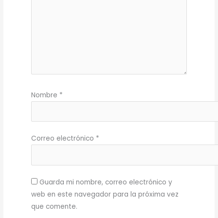
Nombre
*
Correo electrónico
*
Guarda mi nombre, correo electrónico y
web en este navegador para la próxima vez
que comente.